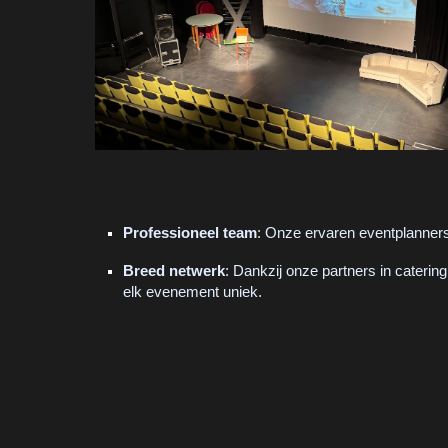
Professioneel team
: Onze ervaren eventplanners 
Breed netwerk
: Dankzij onze partners in cateri
elk evenement uniek.