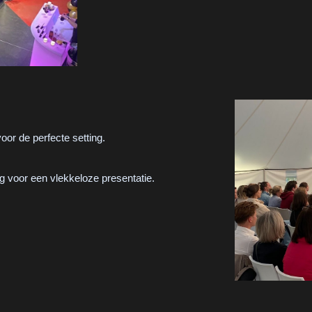
oor de perfecte setting.
g voor een vlekkeloze presentatie.