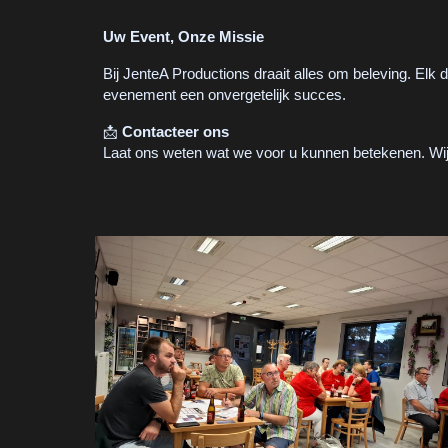
Uw Event, Onze Missie
Bij JenteA Productions draait alles om beleving. El
evenement een onvergetelijk succes.
📩
Contacteer ons
Laat ons weten wat we voor u kunnen betekenen. Wij