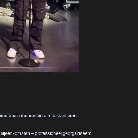
 memorabele momenten om te koesteren.
e bijeenkomsten – professioneel georganiseerd.