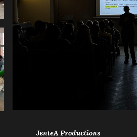
JenteA Productions