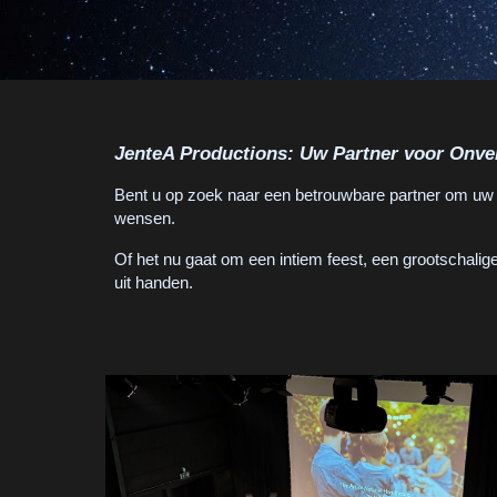
JenteA Productions: Uw Partner voor Onver
Bent u op zoek naar een betrouwbare partner om uw e
wensen.
Of het nu gaat om een intiem feest, een grootschalige
uit handen.