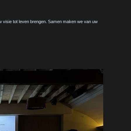
j uw visie tot leven brengen. Samen maken we van uw