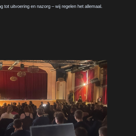
g tot uitvoering en nazorg – wij regelen het allemaal.