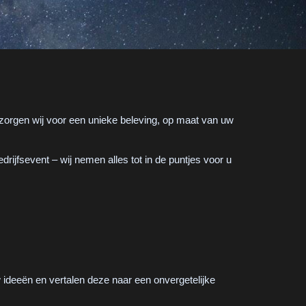
zorgen wij voor een unieke beleving, op maat van uw
rijfsevent – wij nemen alles tot in de puntjes voor u
w ideeën en vertalen deze naar een onvergetelijke