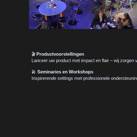
🎬
Productvoorstellingen
Lanceer uw product met impact en flair – wij zorgen v
🎤
Seminaries en Workshops
Inspirerende settings met professionele ondersteunin